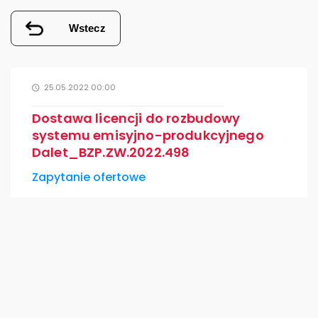
Wstecz
25.05.2022 00:00
Dostawa licencji do rozbudowy
systemu emisyjno-produkcyjnego
Dalet_BZP.ZW.2022.498
Zapytanie ofertowe