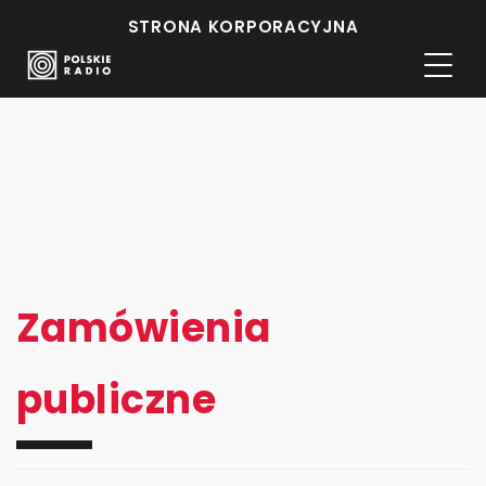
STRONA KORPORACYJNA
Zamówienia
publiczne