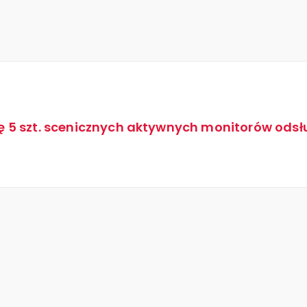
ę 5 szt. scenicznych aktywnych monitorów od