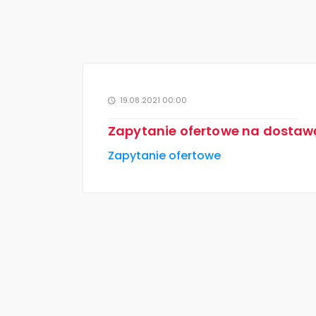
19.08.2021 00:00
Zapytanie ofertowe na dostaw
Zapytanie ofertowe