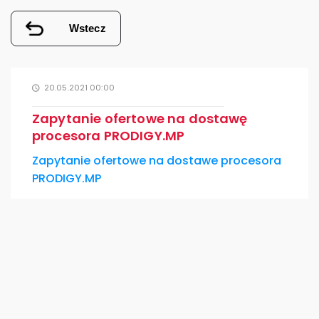
Wstecz
20.05.2021 00:00
Zapytanie ofertowe na dostawę
procesora PRODIGY.MP
Zapytanie ofertowe na dostawe procesora
PRODIGY.MP