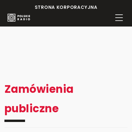
STRONA KORPORACYJNA
Zamówienia
publiczne