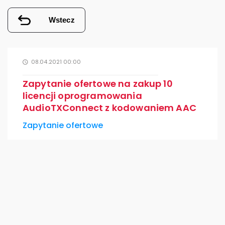
Wstecz
08.04.2021 00:00
Zapytanie ofertowe na zakup 10
licencji oprogramowania
AudioTXConnect z kodowaniem AAC
Zapytanie ofertowe