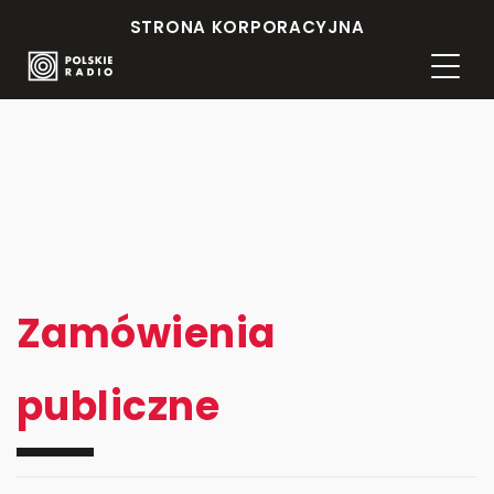
STRONA KORPORACYJNA
Zamówienia
publiczne