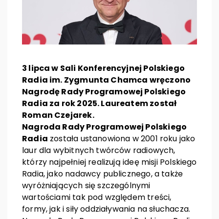
3 lipca w Sali Konferencyjnej Polskiego
Radia im. Zygmunta Chamca wręczono
Nagrodę Rady Programowej Polskiego
Radia za rok 2025. Laureatem został
Roman Czejarek.
Nagroda Rady Programowej Polskiego
Radia
została ustanowiona w 2001 roku jako
laur dla wybitnych twórców radiowych,
którzy najpełniej realizują ideę misji Polskiego
Radia, jako nadawcy publicznego, a także
wyróżniających się szczególnymi
wartościami tak pod względem treści,
formy, jak i siły oddziaływania na słuchacza.