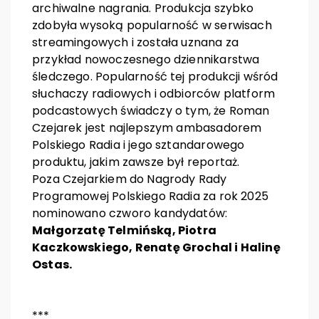
archiwalne nagrania. Produkcja szybko
zdobyła wysoką popularność w serwisach
streamingowych i została uznana za
przykład nowoczesnego dziennikarstwa
śledczego. Popularność tej produkcji wśród
słuchaczy radiowych i odbiorców platform
podcastowych świadczy o tym, że Roman
Czejarek jest najlepszym ambasadorem
Polskiego Radia i jego sztandarowego
produktu, jakim zawsze był reportaż.
Poza Czejarkiem do Nagrody Rady
Programowej Polskiego Radia za rok 2025
nominowano czworo kandydatów:
Małgorzatę Telmińską, Piotra
Kaczkowskiego, Renatę Grochal i Halinę
Ostas.
***